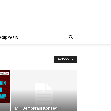
AĞIŞ YAPIN
RANDOM
Mill Demokrasi Konseyi 1