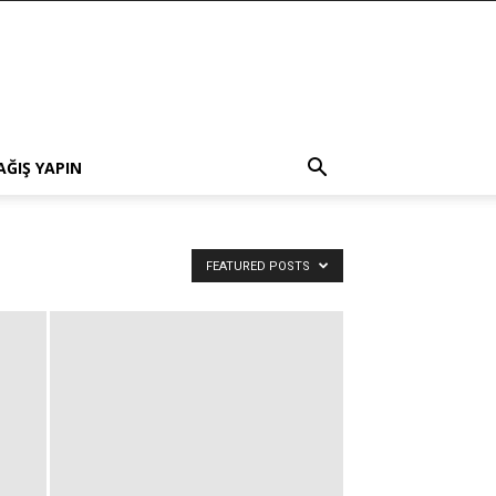
AĞIŞ YAPIN
FEATURED POSTS