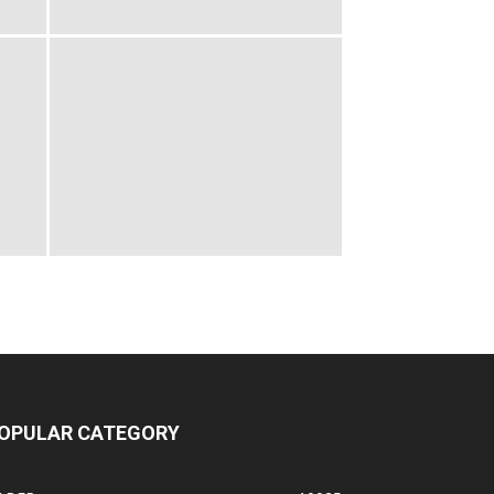
OPULAR CATEGORY