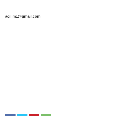
acilim1@gmail.com