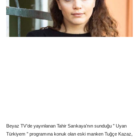
Beyaz TV’de yayınlanan Tahir Sarıkaya’nın sunduğu ” Uyan
Türkiyem ” programına konuk olan eski manken Tuğçe Kazaz,