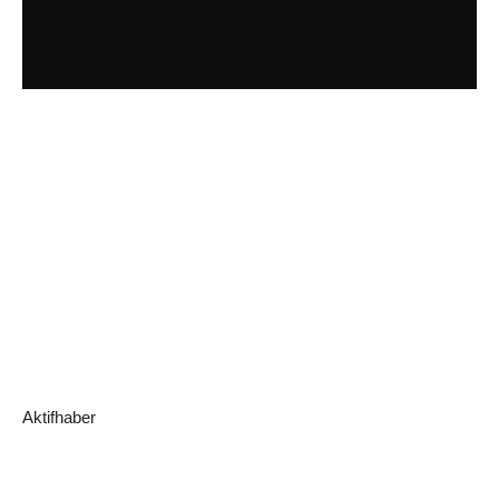
Aktifhaber