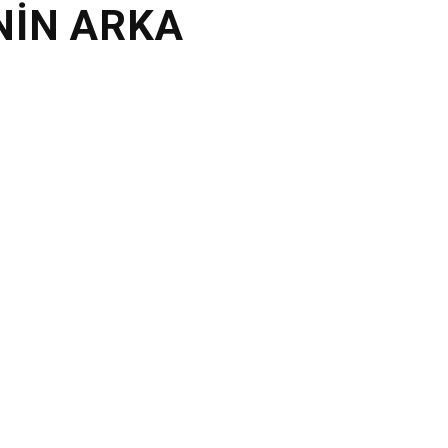
NİN ARKA