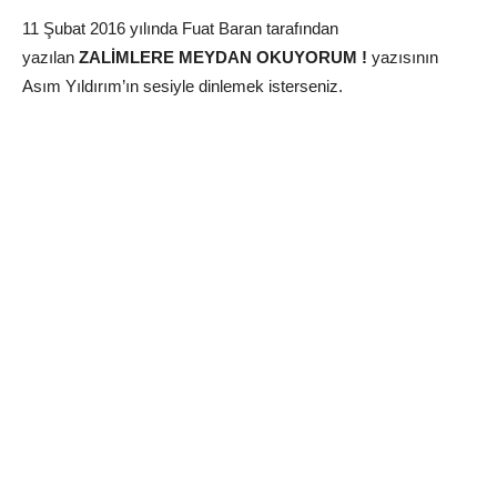
11 Şubat 2016 yılında Fuat Baran tarafından
yazılan
ZALİMLERE MEYDAN OKUYORUM !
yazısının
Asım Yıldırım’ın sesiyle dinlemek isterseniz.