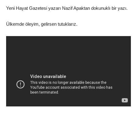
Yeni Hayat Gazetesi yazarı Nazif Apaktan dokunuklı bir yazı.
Ülkemde öleyim, gelirsen tutuklarız.