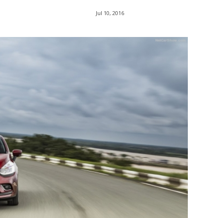
Jul 10, 2016