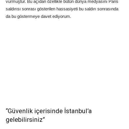
vurmuştur. Bu açıdan özellikle bütün dünya medyasını Paris
saldırısı sonrası gösterilen hassasiyeti bu saldırı sonrasında
da bu göstermeye davet ediyorum.
“Güvenlik içerisinde İstanbul’a
gelebilirsiniz”