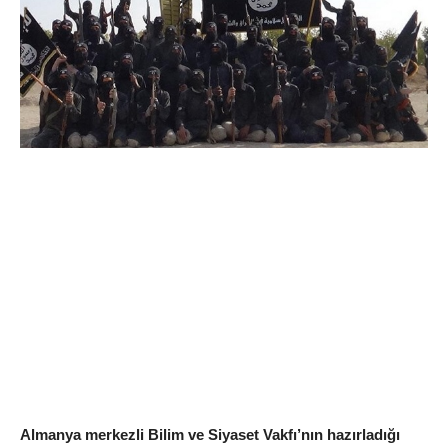
Almanya merkezli Bilim ve Siyaset Vakfı’nın hazırladığı