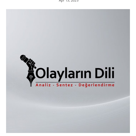
Apr 13, 2025