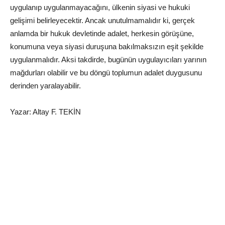
uygulanıp uygulanmayacağını, ülkenin siyasi ve hukuki
gelişimi belirleyecektir. Ancak unutulmamalıdır ki, gerçek
anlamda bir hukuk devletinde adalet, herkesin görüşüne,
konumuna veya siyasi duruşuna bakılmaksızın eşit şekilde
uygulanmalıdır. Aksi takdirde, bugünün uygulayıcıları yarının
mağdurları olabilir ve bu döngü toplumun adalet duygusunu
derinden yaralayabilir.
Yazar: Altay F. TEKİN