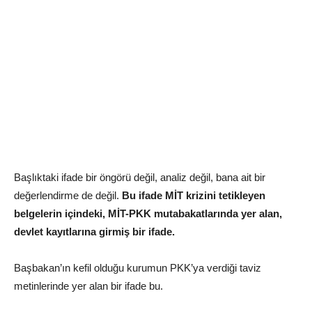
Başlıktaki ifade bir öngörü değil, analiz değil, bana ait bir
değerlendirme de değil.
Bu ifade MİT krizini tetikleyen
belgelerin içindeki, MİT-PKK mutabakatlarında yer alan,
devlet kayıtlarına girmiş bir ifade.
Başbakan’ın kefil olduğu kurumun PKK’ya verdiği taviz
metinlerinde yer alan bir ifade bu.