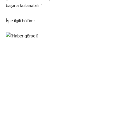
başına kullanabilir.”
İşte ilgili bölüm: