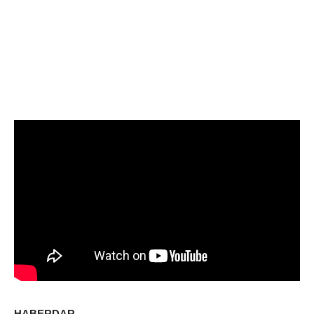
HABERDAR