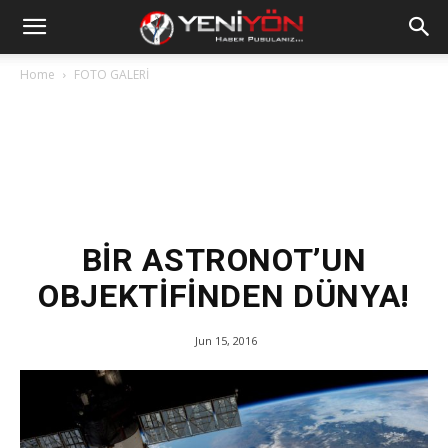
Home
FOTO GALERİ
BİR ASTRONOT’UN
OBJEKTİFİNDEN DÜNYA!
Jun 15, 2016