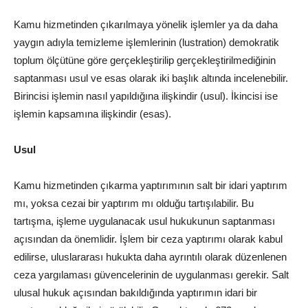
Kamu hizmetinden çıkarılmaya yönelik işlemler ya da daha
yaygın adıyla temizleme işlemlerinin (lustration) demokratik
toplum ölçütüne göre gerçekleştirilip gerçekleştirilmediğinin
saptanması usul ve esas olarak iki başlık altında incelenebilir.
Birincisi işlemin nasıl yapıldığına ilişkindir (usul). İkincisi ise
işlemin kapsamına ilişkindir (esas).
Usul
Kamu hizmetinden çıkarma yaptırımının salt bir idari yaptırım
mı, yoksa cezai bir yaptırım mı olduğu tartışılabilir. Bu
tartışma, işleme uygulanacak usul hukukunun saptanması
açısından da önemlidir. İşlem bir ceza yaptırımı olarak kabul
edilirse, uluslararası hukukta daha ayrıntılı olarak düzenlenen
ceza yargılaması güvencelerinin de uygulanması gerekir. Salt
ulusal hukuk açısından bakıldığında yaptırımın idari bir