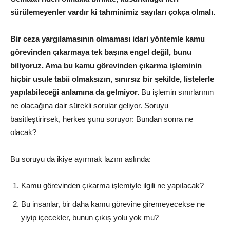
sürülemeyenler vardır ki tahminimiz sayıları çokça olmalı.
Bir ceza yargılamasının olmaması idari yöntemle kamu
görevinden çıkarmaya tek başına engel değil, bunu
biliyoruz. Ama bu kamu görevinden çıkarma işleminin
hiçbir usule tabii olmaksızın, sınırsız bir şekilde, listelerle
yapılabileceği anlamına da gelmiyor.
Bu işlemin sınırlarının
ne olacağına dair sürekli sorular geliyor. Soruyu
basitleştirirsek, herkes şunu soruyor: Bundan sonra ne
olacak?
Bu soruyu da ikiye ayırmak lazım aslında:
Kamu görevinden çıkarma işlemiyle ilgili ne yapılacak?
Bu insanlar, bir daha kamu görevine giremeyecekse ne
yiyip içecekler, bunun çıkış yolu yok mu?