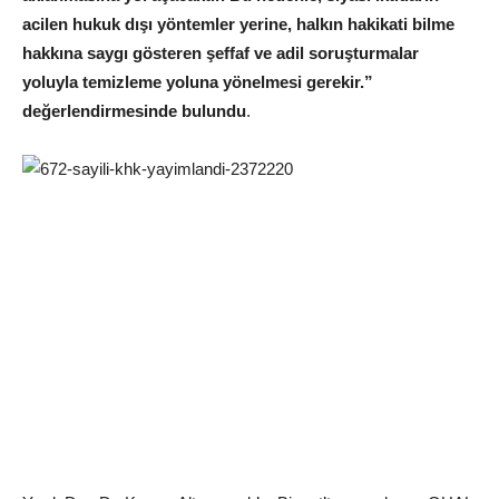
acilen hukuk dışı yöntemler yerine, halkın hakikati bilme
hakkına saygı gösteren şeffaf ve adil soruşturmalar
yoluyla temizleme yoluna yönelmesi gerekir.”
değerlendirmesinde bulundu
.