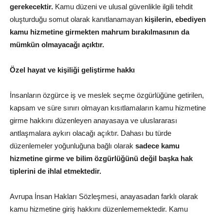
gerekecektir.
Kamu düzeni ve ulusal güvenlikle ilgili tehdit
oluşturduğu somut olarak kanıtlanamayan
kişilerin, ebediyen
kamu hizmetine girmekten mahrum bırakılmasının da
mümkün olmayacağı açıktır.
Özel hayat ve kişiliği geliştirme hakkı
İnsanların özgürce iş ve meslek seçme özgürlüğüne getirilen,
kapsam ve süre sınırı olmayan kısıtlamaların kamu hizmetine
girme hakkını düzenleyen anayasaya ve uluslararası
antlaşmalara aykırı olacağı açıktır. Dahası bu türde
düzenlemeler yoğunluğuna bağlı olarak
sadece kamu
hizmetine girme ve bilim özgürlüğünü değil başka hak
tiplerini de ihlal etmektedir.
Avrupa İnsan Hakları Sözleşmesi, anayasadan farklı olarak
kamu hizmetine giriş hakkını düzenlememektedir. Kamu