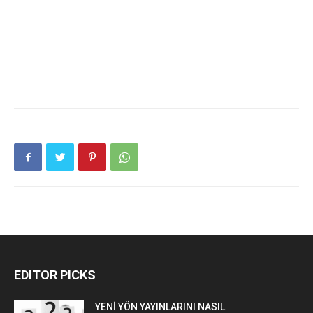
EDITOR PICKS
YENİ YÖN YAYINLARINI NASIL