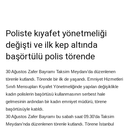
Poliste kıyafet yönetmeliği
değişti ve ilk kep altında
başörtülü polis törende
30 Ağustos Zafer Bayramı Taksim Meydanı’da düzenlenen
törenle kutlandı. Törende bir ilk de yaşandı. Emniyet Hizmetleri
Sınıfı Mensupları Kıyafet Yönetmeliğinde yapılan değişiklikle
kadın polislerin başörtüsü kullanmasının serbest hale
gelmesinin ardından bir kadın emniyet müdürü, törene
başörtüsüyle katıldı.
30 Ağustos Zafer Bayramı bu sabah saat 09.30’da Taksim
Meydanı’nda düzenlenen törenle kutlandı. Törene İstanbul