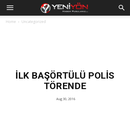
Home
Uncategorized
İLK BAŞÖRTÜLÜ POLİS
TÖRENDE
Aug 30, 2016