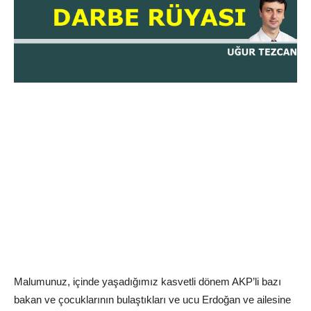
Malumunuz, içinde yaşadığımız kasvetli dönem AKP’li bazı
bakan ve çocuklarının bulaştıkları ve ucu Erdoğan ve ailesine